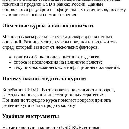
покупки и продажи USD в банках России. Данные
обновляются регулярно из официальных источников, поэтому
вы видите точные и свежие значения.
Обменные курсы и как их понимать
Мы показываем реальные курсы доллара для наличных
операций. Разница между курсом покупки и продажи это
спред, который зависит от нескольких факторов:
политики банка и операционных издержек;
спроса и предложения на наличную валюту;
текущих экономических и инфляционных ожиданий.
Почему важно следить за курсом
Колебания USD/RUB отражаются на стоимости товаров,
расходах на поездки и инвестиционных стратегиях.
Понимание текущего курса помогает вовремя принять
решение купить или продать валюту.
Удобные инструменты
На сайте доступен конвертер USD-RUB, который