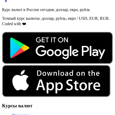
Курс валют в России сегодня: доллар, евро, рубль
Точный курс валюты: доллар, рубль, евро / USD, EUR, RUB.
Coded with ❤️.
Курсы валют