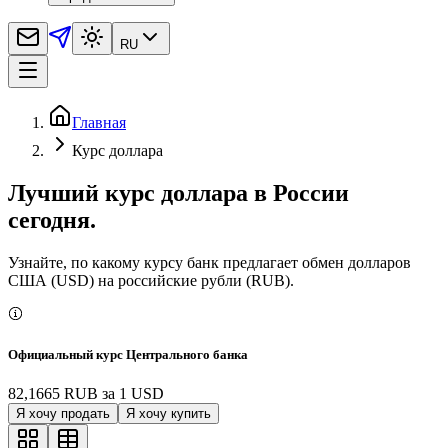
RU
Главная
Курс доллара
Лучший курс доллара в России
сегодня.
Узнайте, по какому курсу банк предлагает обмен долларов
США (USD) на российские рубли (RUB).
Официальный курс Центрального банка
82,1665 RUB
за
1
USD
Я хочу продать
Я хочу купить