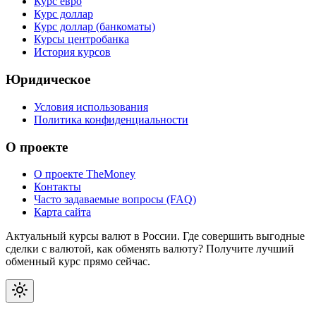
Курс евро
Курс доллар
Курс доллар (банкоматы)
Курсы центробанка
История курсов
Юридическое
Условия использования
Политика конфиденциальности
О проекте
О проекте TheMoney
Контакты
Часто задаваемые вопросы (FAQ)
Карта сайта
Актуальный курсы валют в России. Где совершить выгодные
сделки с валютой, как обменять валюту? Получите лучший
обменный курс прямо сейчас.