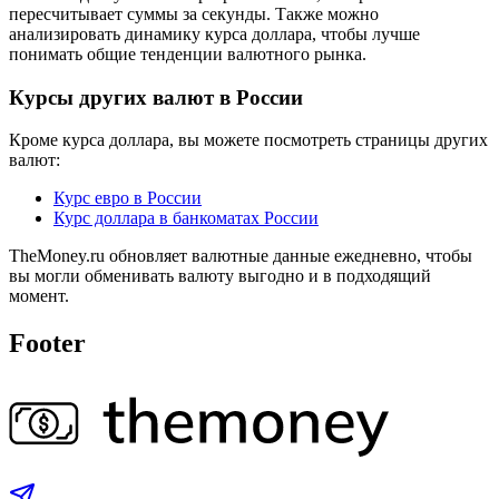
пересчитывает суммы за секунды. Также можно
анализировать динамику курса доллара, чтобы лучше
понимать общие тенденции валютного рынка.
Курсы других валют в России
Кроме курса доллара, вы можете посмотреть страницы других
валют:
Курс евро в России
Курс доллара в банкоматах России
TheMoney.ru обновляет валютные данные ежедневно, чтобы
вы могли обменивать валюту выгодно и в подходящий
момент.
Footer