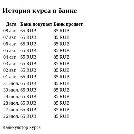
История курса в банке
Дата
Банк покупает
Банк продает
08 авг.
65 RUB
85 RUB
07 авг.
65 RUB
85 RUB
06 авг.
65 RUB
85 RUB
05 авг.
65 RUB
85 RUB
04 авг.
65 RUB
85 RUB
03 авг.
65 RUB
85 RUB
02 авг.
65 RUB
85 RUB
01 авг.
65 RUB
85 RUB
31 июл.
65 RUB
85 RUB
30 июл.
65 RUB
85 RUB
29 июл.
65 RUB
85 RUB
28 июл.
65 RUB
85 RUB
27 июл.
65 RUB
85 RUB
26 июл.
65 RUB
85 RUB
Калькулятор курса