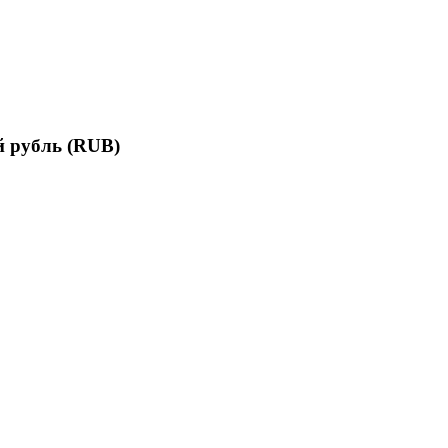
 рубль (RUB)