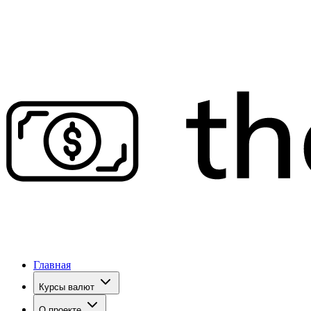
Главная
Курсы валют
О проекте