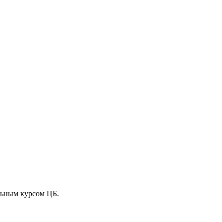
льным курсом ЦБ.