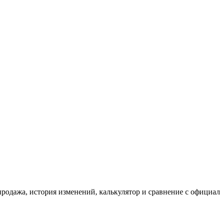
родажа, история изменений, калькулятор и сравнение с официа