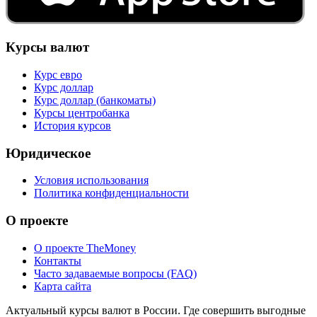
Курсы валют
Курс евро
Курс доллар
Курс доллар (банкоматы)
Курсы центробанка
История курсов
Юридическое
Условия использования
Политика конфиденциальности
О проекте
О проекте TheMoney
Контакты
Часто задаваемые вопросы (FAQ)
Карта сайта
Актуальный курсы валют в России. Где совершить выгодные