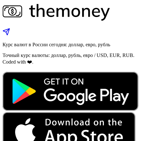
Курс валют в России сегодня: доллар, евро, рубль
Точный курс валюты: доллар, рубль, евро / USD, EUR, RUB.
Coded with ❤️.