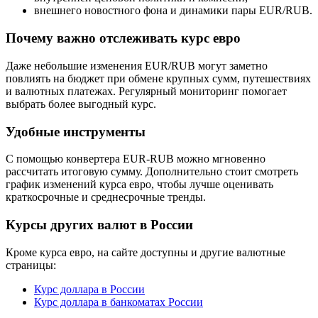
внешнего новостного фона и динамики пары EUR/RUB.
Почему важно отслеживать курс евро
Даже небольшие изменения EUR/RUB могут заметно
повлиять на бюджет при обмене крупных сумм, путешествиях
и валютных платежах. Регулярный мониторинг помогает
выбрать более выгодный курс.
Удобные инструменты
С помощью конвертера EUR-RUB можно мгновенно
рассчитать итоговую сумму. Дополнительно стоит смотреть
график изменений курса евро, чтобы лучше оценивать
краткосрочные и среднесрочные тренды.
Курсы других валют в России
Кроме курса евро, на сайте доступны и другие валютные
страницы:
Курс доллара в России
Курс доллара в банкоматах России