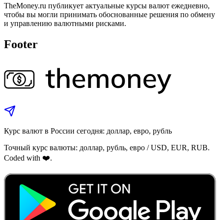
TheMoney.ru публикует актуальные курсы валют ежедневно,
чтобы вы могли принимать обоснованные решения по обмену
и управлению валютными рисками.
Footer
Курс валют в России сегодня: доллар, евро, рубль
Точный курс валюты: доллар, рубль, евро / USD, EUR, RUB.
Coded with ❤️.