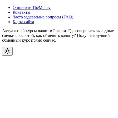
О проекте TheMoney
Контакты
Часто задаваемые вопросы (FAQ)
Карта сайта
Актуальный курсы валют в России. Где совершить выгодные
сделки с валютой, как обменять валюту? Получите лучший
обменный курс прямо сейчас.