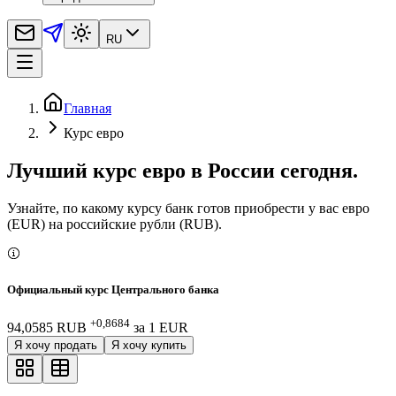
RU
Главная
Курс евро
Лучший курс евро в России сегодня.
Узнайте, по какому курсу банк готов приобрести у вас евро
(EUR) на российские рубли (RUB).
Официальный курс Центрального банка
+0,8684
94,0585 RUB
за
1
EUR
Я хочу продать
Я хочу купить