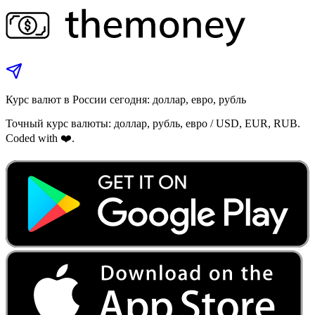
Курс валют в России сегодня: доллар, евро, рубль
Точный курс валюты: доллар, рубль, евро / USD, EUR, RUB.
Coded with ❤️.