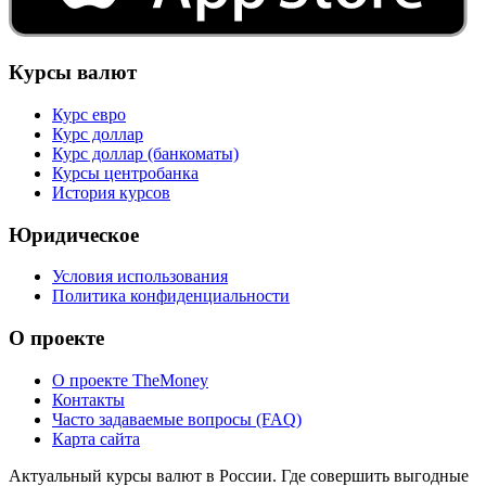
Курсы валют
Курс евро
Курс доллар
Курс доллар (банкоматы)
Курсы центробанка
История курсов
Юридическое
Условия использования
Политика конфиденциальности
О проекте
О проекте TheMoney
Контакты
Часто задаваемые вопросы (FAQ)
Карта сайта
Актуальный курсы валют в России. Где совершить выгодные