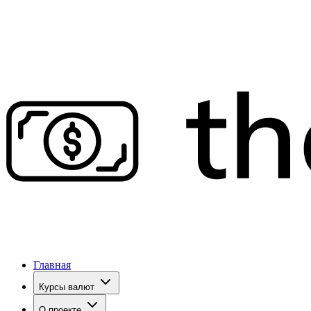
Главная
Курсы валют
О проекте