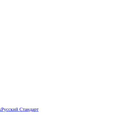
к
Русский Стандарт