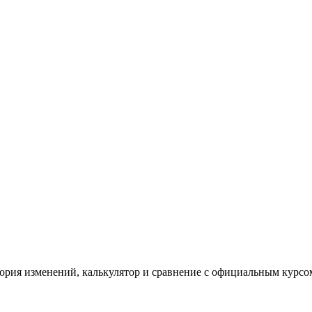
ория изменений, калькулятор и сравнение с официальным курсо