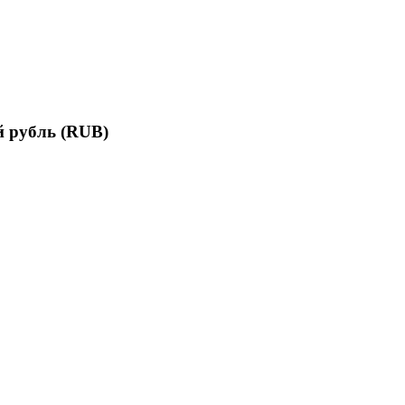
 рубль (RUB)