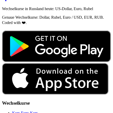
Wechselkurse in Russland heute: US-Dollar, Euro, Rubel
Genaue Wechselkurse: Dollar, Rubel, Euro / USD, EUR, RUB.
Coded with ❤️.
Wechselkurse
Kurs Euro-Kurs