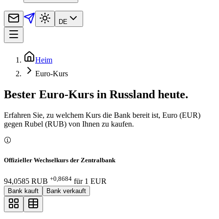
DE
Heim
Euro-Kurs
Bester Euro-Kurs in Russland heute.
Erfahren Sie, zu welchem Kurs die Bank bereit ist, Euro (EUR)
gegen Rubel (RUB) von Ihnen zu kaufen.
Offizieller Wechselkurs der Zentralbank
+0,8684
94,0585 RUB
für
1
EUR
Bank kauft
Bank verkauft