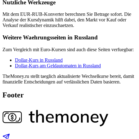
Nutzliche Werkzeuge
Mit dem EUR-RUB-Konverter berechnen Sie Betrage sofort. Die
Analyse der Kursdynamik hilft dabei, den Markt vor Kauf oder
Verkauf realistischer einzuschaetzen.
Weitere Waehrungsseiten in Russland
Zum Vergleich mit Euro-Kursen sind auch diese Seiten verfuegbar:
Dollar-Kurs in Russland
Dollar-Kurs am Geldautomaten in Russland
TheMoney.ru stellt taeglich aktualisierte Wechselkurse bereit, damit
finanzielle Entscheidungen auf verlässlichen Daten basieren.
Footer