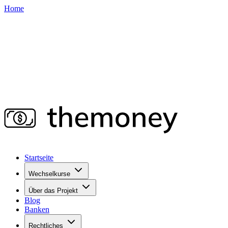
Home
Startseite
Wechselkurse
Über das Projekt
Blog
Banken
Rechtliches