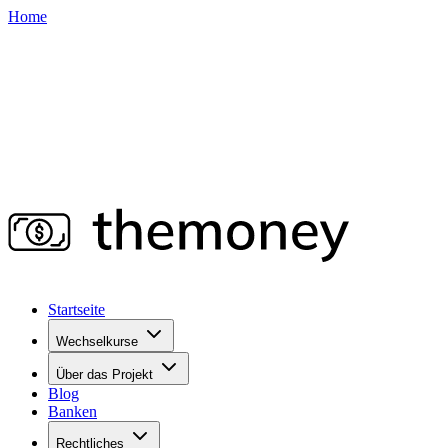
Home
Startseite
Wechselkurse
Über das Projekt
Blog
Banken
Rechtliches