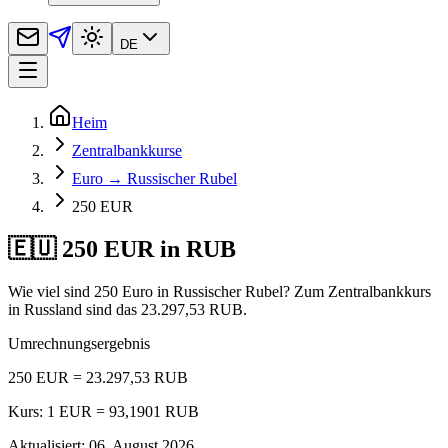
DE
Heim
Zentralbankkurse
Euro → Russischer Rubel
250 EUR
🇪🇺 250 EUR in RUB
Wie viel sind 250 Euro in Russischer Rubel? Zum Zentralbankkurs
in Russland sind das 23.297,53 RUB.
Umrechnungsergebnis
250 EUR = 23.297,53 RUB
Kurs: 1 EUR = 93,1901 RUB
Aktualisiert
:
06. August 2026