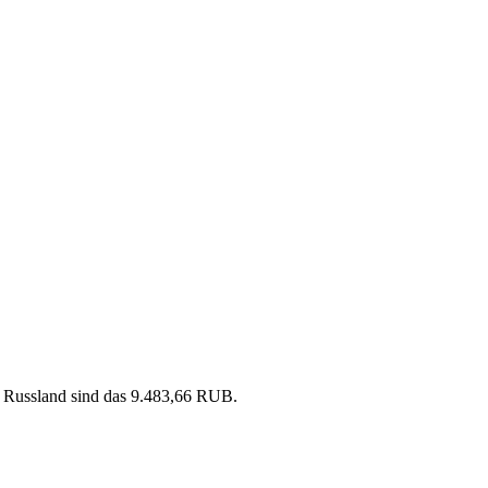
n Russland sind das 9.483,66 RUB.