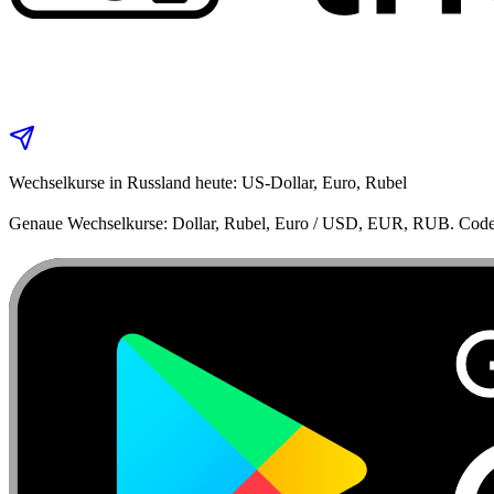
Wechselkurse in Russland heute: US-Dollar, Euro, Rubel
Genaue Wechselkurse: Dollar, Rubel, Euro / USD, EUR, RUB. Code