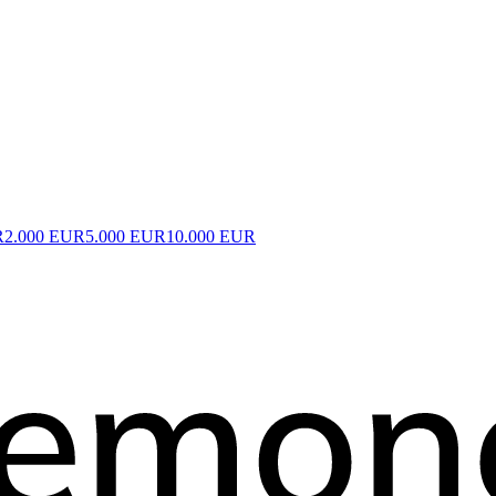
R
2.000 EUR
5.000 EUR
10.000 EUR