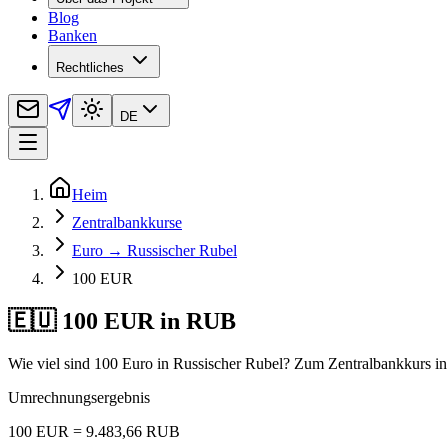
Blog
Banken
Rechtliches
DE
Heim
Zentralbankkurse
Euro → Russischer Rubel
100 EUR
🇪🇺 100 EUR in RUB
Wie viel sind 100 Euro in Russischer Rubel? Zum Zentralbankkurs i
Umrechnungsergebnis
100 EUR = 9.483,66 RUB