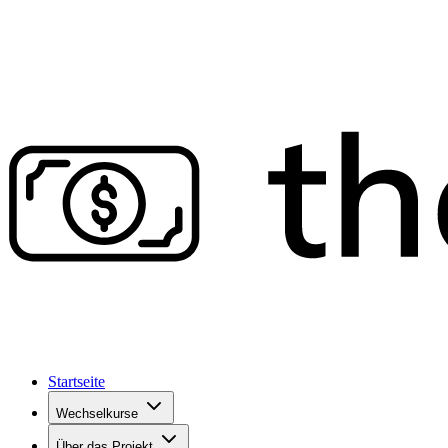
Startseite
Wechselkurse
Über das Projekt