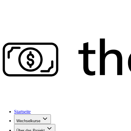
Startseite
Wechselkurse
Über das Projekt