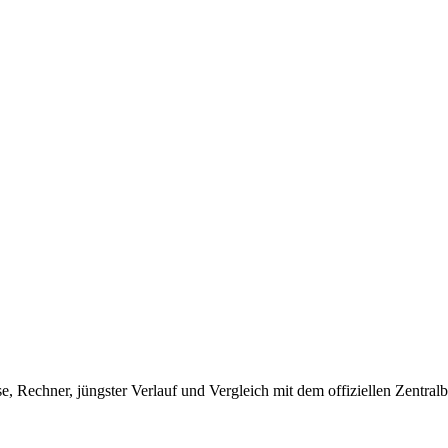
Rechner, jüngster Verlauf und Vergleich mit dem offiziellen Zentral