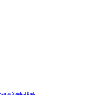
Russian Standard Bank