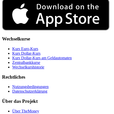
Wechselkurse
Kurs Euro-Kurs
Kurs Dollar-Kurs
Kurs Dollar-Kurs am Geldautomaten
Zentralbankkurse
Wechselkurshistorie
Rechtliches
Nutzungsbedingungen
Datenschutzerklärung
Über das Projekt
Über TheMoney