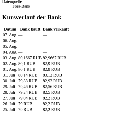
Datenquelle
Fora-Bank
Kursverlauf der Bank
Datum
Bank kauft
Bank verkauft
07. Aug.
—
—
06. Aug.
—
—
05. Aug.
—
—
04. Aug.
—
—
03. Aug.
80,1667 RUB
82,9667 RUB
02. Aug.
80,1 RUB
82,9 RUB
01. Aug.
80,1 RUB
82,9 RUB
31. Juli
80,14 RUB
83,12 RUB
30. Juli
79,88 RUB
82,92 RUB
29. Juli
79,46 RUB
82,56 RUB
28. Juli
79,24 RUB
82,5 RUB
27. Juli
79,04 RUB
82,2 RUB
26. Juli
79 RUB
82,2 RUB
25. Juli
79 RUB
82,2 RUB