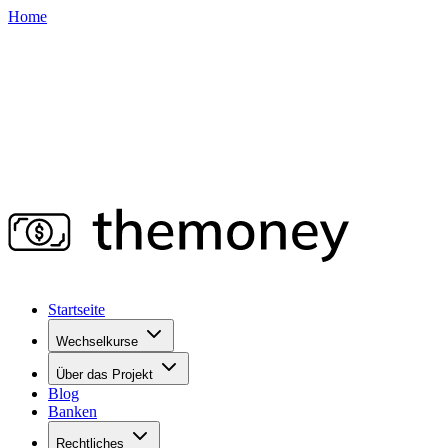
Home
Startseite
Wechselkurse
Über das Projekt
Blog
Banken
Rechtliches