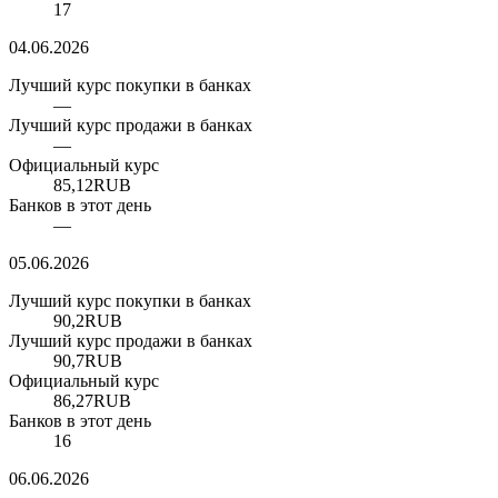
17
04.06.2026
Лучший курс покупки в банках
—
Лучший курс продажи в банках
—
Официальный курс
85,12
RUB
Банков в этот день
—
05.06.2026
Лучший курс покупки в банках
90,2
RUB
Лучший курс продажи в банках
90,7
RUB
Официальный курс
86,27
RUB
Банков в этот день
16
06.06.2026