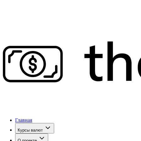
Главная
Курсы валют
О проекте