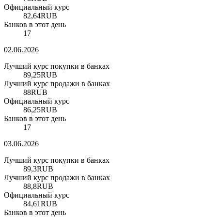
Официальный курс
82,64
RUB
Банков в этот день
17
02.06.2026
Лучший курс покупки в банках
89,25
RUB
Лучший курс продажи в банках
88
RUB
Официальный курс
86,25
RUB
Банков в этот день
17
03.06.2026
Лучший курс покупки в банках
89,3
RUB
Лучший курс продажи в банках
88,8
RUB
Официальный курс
84,61
RUB
Банков в этот день