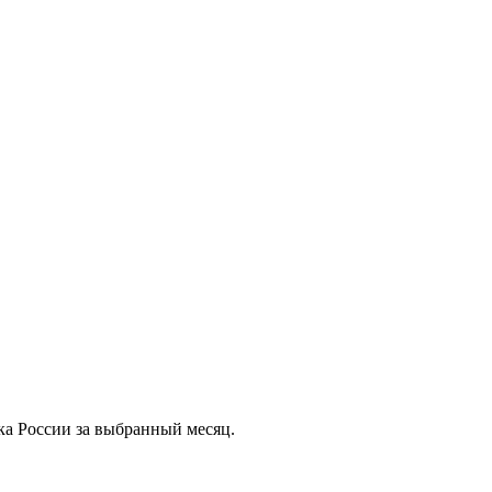
ка России за выбранный месяц.