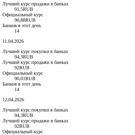
Лучший курс продажи в банках
91,5
RUB
Официальный курс
90,88
RUB
Банков в этот день
14
11.04.2026
Лучший курс покупки в банках
94,3
RUB
Лучший курс продажи в банках
92
RUB
Официальный курс
90,01
RUB
Банков в этот день
14
12.04.2026
Лучший курс покупки в банках
94,3
RUB
Лучший курс продажи в банках
92
RUB
Официальный курс