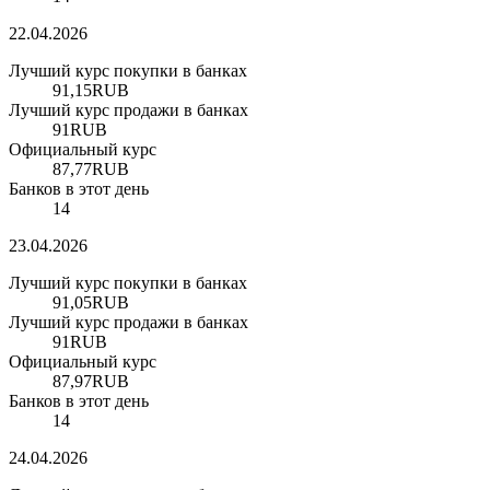
22.04.2026
Лучший курс покупки в банках
91,15
RUB
Лучший курс продажи в банках
91
RUB
Официальный курс
87,77
RUB
Банков в этот день
14
23.04.2026
Лучший курс покупки в банках
91,05
RUB
Лучший курс продажи в банках
91
RUB
Официальный курс
87,97
RUB
Банков в этот день
14
24.04.2026