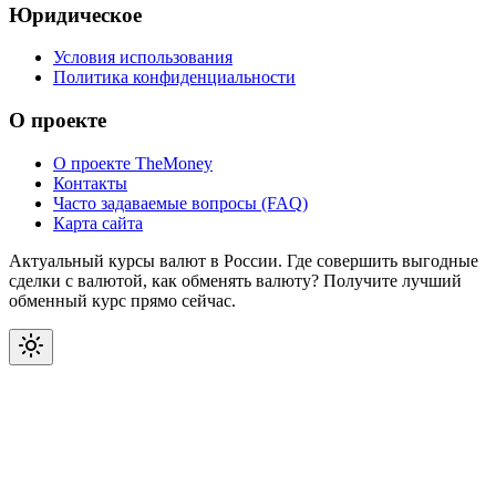
Юридическое
Условия использования
Политика конфиденциальности
О проекте
О проекте TheMoney
Контакты
Часто задаваемые вопросы (FAQ)
Карта сайта
Актуальный курсы валют в России. Где совершить выгодные
сделки с валютой, как обменять валюту? Получите лучший
обменный курс прямо сейчас.