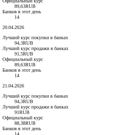
Официальный курс
89,63
RUB
Банков в этот день
14
20.04.2026
Лучший курс покупки в банках
94,3
RUB
Лучший курс продажи в банках
91,5
RUB
Официальный курс
89,63
RUB
Банков в этот день
14
21.04.2026
Лучший курс покупки в банках
94,3
RUB
Лучший курс продажи в банках
91
RUB
Официальный курс
88,38
RUB
Банков в этот день
14