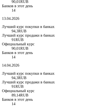
90,01
RUB
Банков в этот день
14
13.04.2026
Лучший курс покупки в банках
94,3
RUB
Лучший курс продажи в банках
91
RUB
Официальный курс
90,01
RUB
Банков в этот день
14
14.04.2026
Лучший курс покупки в банках
94,3
RUB
Лучший курс продажи в банках
91
RUB
Официальный курс
89,14
RUB
Банков в этот день
14