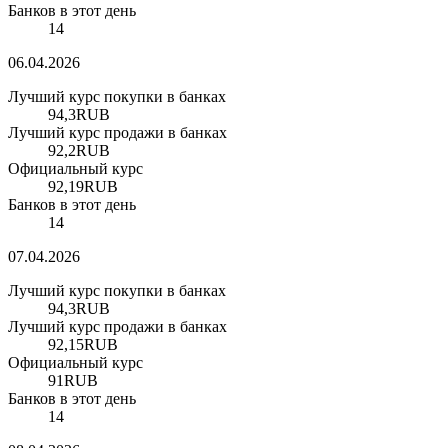
Банков в этот день
14
06.04.2026
Лучший курс покупки в банках
94,3
RUB
Лучший курс продажи в банках
92,2
RUB
Официальный курс
92,19
RUB
Банков в этот день
14
07.04.2026
Лучший курс покупки в банках
94,3
RUB
Лучший курс продажи в банках
92,15
RUB
Официальный курс
91
RUB
Банков в этот день
14