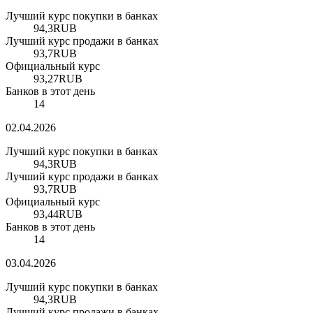
Лучший курс покупки в банках
94,3
RUB
Лучший курс продажи в банках
93,7
RUB
Официальный курс
93,27
RUB
Банков в этот день
14
02.04.2026
Лучший курс покупки в банках
94,3
RUB
Лучший курс продажи в банках
93,7
RUB
Официальный курс
93,44
RUB
Банков в этот день
14
03.04.2026
Лучший курс покупки в банках
94,3
RUB
Лучший курс продажи в банках