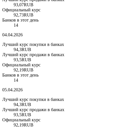
93,07
RUB
Официальный курс
92,73
RUB
Банков в этот день
14
04.04.2026
Лучший курс покупки в банках
94,3
RUB
Лучший курс продажи в банках
93,5
RUB
Официальный курс
92,19
RUB
Банков в этот день
14
05.04.2026
Лучший курс покупки в банках
94,3
RUB
Лучший курс продажи в банках
93,5
RUB
Официальный курс
92,19
RUB