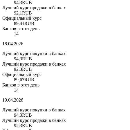
94,3
RUB
Лучший курс продажи в банках
92,1
RUB
Официальный курс
89,41
RUB
Банков в этот день
14
18.04.2026
Лучший курс покупки в банках
94,3
RUB
Лучший курс продажи в банках
92,3
RUB
Официальный курс
89,63
RUB
Банков в этот день
14
19.04.2026
Лучший курс покупки в банках
94,3
RUB
Лучший курс продажи в банках
92,3
RUB