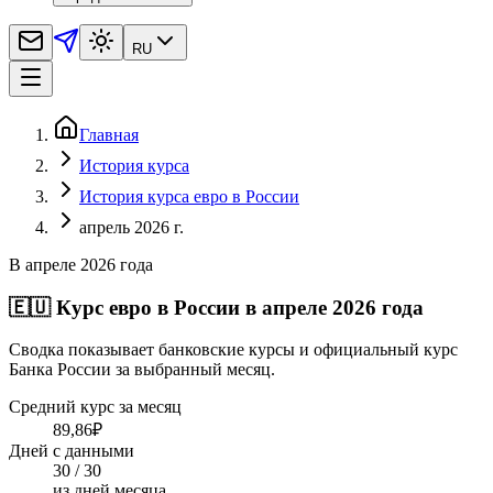
RU
Главная
История курса
История курса евро в России
апрель 2026 г.
В апреле 2026 года
🇪🇺
Курс евро в России в апреле 2026 года
Сводка показывает банковские курсы и официальный курс
Банка России за выбранный месяц.
Средний курс за месяц
89,86
₽
Дней с данными
30 / 30
из дней месяца