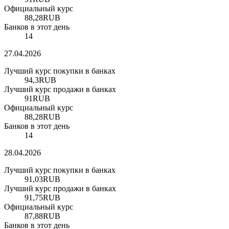
Официальный курс
88,28
RUB
Банков в этот день
14
27.04.2026
Лучший курс покупки в банках
94,3
RUB
Лучший курс продажи в банках
91
RUB
Официальный курс
88,28
RUB
Банков в этот день
14
28.04.2026
Лучший курс покупки в банках
91,03
RUB
Лучший курс продажи в банках
91,75
RUB
Официальный курс
87,88
RUB
Банков в этот день