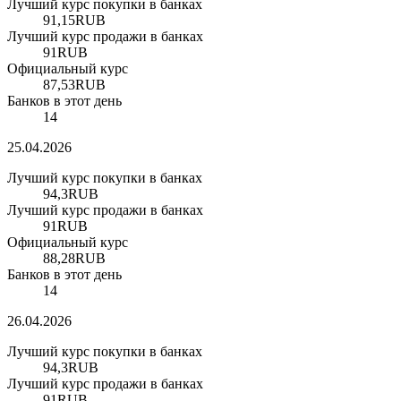
Лучший курс покупки в банках
91,15
RUB
Лучший курс продажи в банках
91
RUB
Официальный курс
87,53
RUB
Банков в этот день
14
25.04.2026
Лучший курс покупки в банках
94,3
RUB
Лучший курс продажи в банках
91
RUB
Официальный курс
88,28
RUB
Банков в этот день
14
26.04.2026
Лучший курс покупки в банках
94,3
RUB
Лучший курс продажи в банках
91
RUB