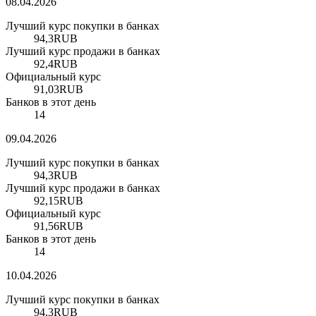
08.04.2026
Лучший курс покупки в банках
94,3
RUB
Лучший курс продажи в банках
92,4
RUB
Официальный курс
91,03
RUB
Банков в этот день
14
09.04.2026
Лучший курс покупки в банках
94,3
RUB
Лучший курс продажи в банках
92,15
RUB
Официальный курс
91,56
RUB
Банков в этот день
14
10.04.2026
Лучший курс покупки в банках
94,3
RUB