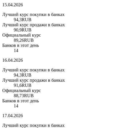
15.04.2026
Лучший курс покупки в банках
94,3
RUB
Лучший курс продажи в банках
90,9
RUB
Официальный курс
89,26
RUB
Банков в этот день
14
16.04.2026
Лучший курс покупки в банках
94,3
RUB
Лучший курс продажи в банках
91,6
RUB
Официальный курс
88,73
RUB
Банков в этот день
14
17.04.2026
Лучший курс покупки в банках