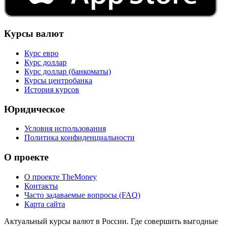
Курсы валют
Курс евро
Курс доллар
Курс доллар (банкоматы)
Курсы центробанка
История курсов
Юридическое
Условия использования
Политика конфиденциальности
О проекте
О проекте TheMoney
Контакты
Часто задаваемые вопросы (FAQ)
Карта сайта
Актуальный курсы валют в России. Где совершить выгодные