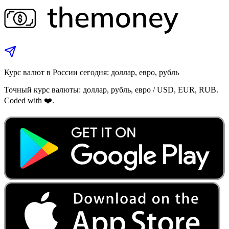
Курс валют в России сегодня: доллар, евро, рубль
Точный курс валюты: доллар, рубль, евро / USD, EUR, RUB.
Coded with ❤️.