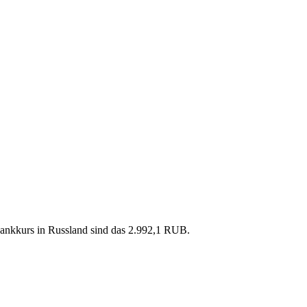
ankkurs in Russland sind das 2.992,1 RUB.