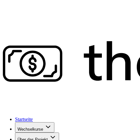
Startseite
Wechselkurse
Über das Projekt