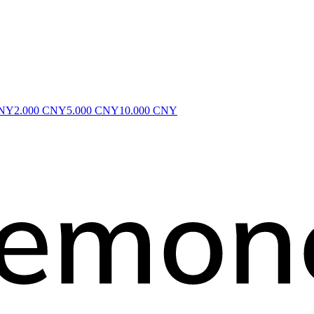
CNY
2.000 CNY
5.000 CNY
10.000 CNY