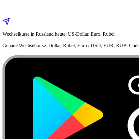
Wechselkurse in Russland heute: US-Dollar, Euro, Rubel
Genaue Wechselkurse: Dollar, Rubel, Euro / USD, EUR, RUB. Code