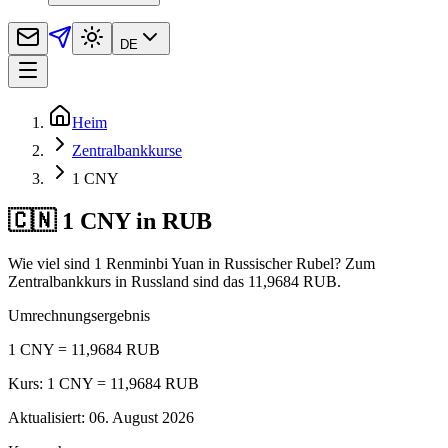
DE
Heim
Zentralbankkurse
1 CNY
🇨🇳 1 CNY in RUB
Wie viel sind 1 Renminbi Yuan in Russischer Rubel? Zum
Zentralbankkurs in Russland sind das 11,9684 RUB.
Umrechnungsergebnis
1 CNY = 11,9684 RUB
Kurs: 1 CNY = 11,9684 RUB
Aktualisiert
:
06. August 2026