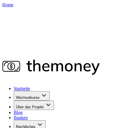
Home
Startseite
Wechselkurse
Über das Projekt
Blog
Banken
Rechtliches