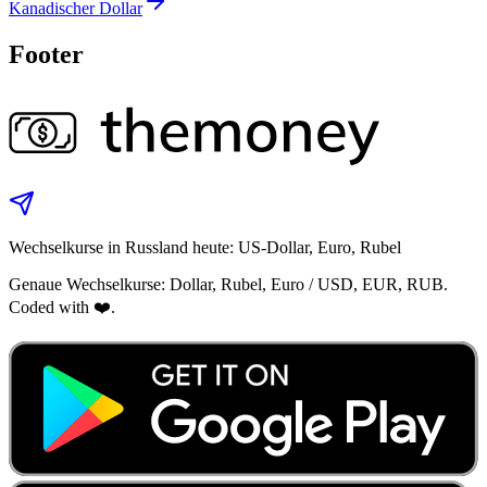
Kanadischer Dollar
Footer
Wechselkurse in Russland heute: US-Dollar, Euro, Rubel
Genaue Wechselkurse: Dollar, Rubel, Euro / USD, EUR, RUB.
Coded with ❤️.