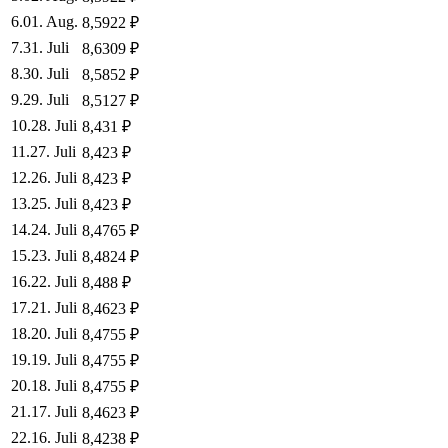
6
.
01. Aug.
8,5922
₽
7
.
31. Juli
8,6309
₽
8
.
30. Juli
8,5852
₽
9
.
29. Juli
8,5127
₽
10
.
28. Juli
8,431
₽
11
.
27. Juli
8,423
₽
12
.
26. Juli
8,423
₽
13
.
25. Juli
8,423
₽
14
.
24. Juli
8,4765
₽
15
.
23. Juli
8,4824
₽
16
.
22. Juli
8,488
₽
17
.
21. Juli
8,4623
₽
18
.
20. Juli
8,4755
₽
19
.
19. Juli
8,4755
₽
20
.
18. Juli
8,4755
₽
21
.
17. Juli
8,4623
₽
22
.
16. Juli
8,4238
₽