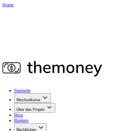
Home
Startseite
Wechselkurse
Über das Projekt
Blog
Banken
Rechtliches