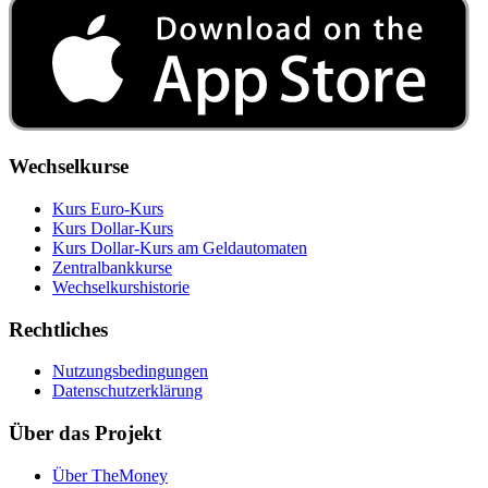
Wechselkurse
Kurs Euro-Kurs
Kurs Dollar-Kurs
Kurs Dollar-Kurs am Geldautomaten
Zentralbankkurse
Wechselkurshistorie
Rechtliches
Nutzungsbedingungen
Datenschutzerklärung
Über das Projekt
Über TheMoney