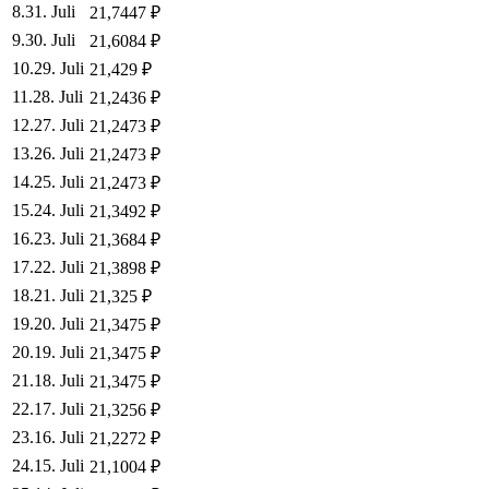
8
.
31. Juli
21,7447
₽
9
.
30. Juli
21,6084
₽
10
.
29. Juli
21,429
₽
11
.
28. Juli
21,2436
₽
12
.
27. Juli
21,2473
₽
13
.
26. Juli
21,2473
₽
14
.
25. Juli
21,2473
₽
15
.
24. Juli
21,3492
₽
16
.
23. Juli
21,3684
₽
17
.
22. Juli
21,3898
₽
18
.
21. Juli
21,325
₽
19
.
20. Juli
21,3475
₽
20
.
19. Juli
21,3475
₽
21
.
18. Juli
21,3475
₽
22
.
17. Juli
21,3256
₽
23
.
16. Juli
21,2272
₽
24
.
15. Juli
21,1004
₽