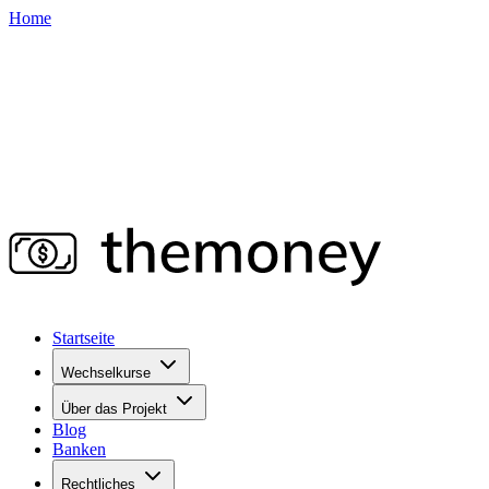
Home
Startseite
Wechselkurse
Über das Projekt
Blog
Banken
Rechtliches