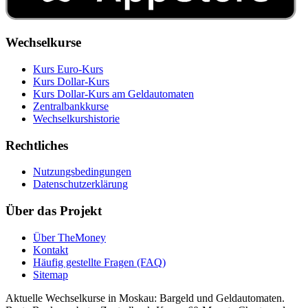
Wechselkurse
Kurs Euro-Kurs
Kurs Dollar-Kurs
Kurs Dollar-Kurs am Geldautomaten
Zentralbankkurse
Wechselkurshistorie
Rechtliches
Nutzungsbedingungen
Datenschutzerklärung
Über das Projekt
Über TheMoney
Kontakt
Häufig gestellte Fragen (FAQ)
Sitemap
Aktuelle Wechselkurse in Moskau: Bargeld und Geldautomaten.