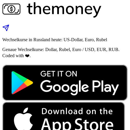
Wechselkurse in Russland heute: US-Dollar, Euro, Rubel
Genaue Wechselkurse: Dollar, Rubel, Euro / USD, EUR, RUB.
Coded with ❤️.