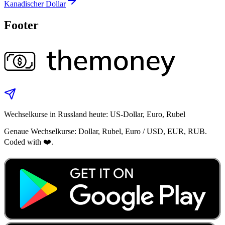
Kanadischer Dollar
Footer
Wechselkurse in Russland heute: US-Dollar, Euro, Rubel
Genaue Wechselkurse: Dollar, Rubel, Euro / USD, EUR, RUB.
Coded with ❤️.