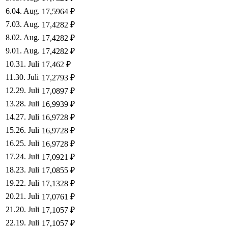
6
.
04. Aug.
17,5964
₽
7
.
03. Aug.
17,4282
₽
8
.
02. Aug.
17,4282
₽
9
.
01. Aug.
17,4282
₽
10
.
31. Juli
17,462
₽
11
.
30. Juli
17,2793
₽
12
.
29. Juli
17,0897
₽
13
.
28. Juli
16,9939
₽
14
.
27. Juli
16,9728
₽
15
.
26. Juli
16,9728
₽
16
.
25. Juli
16,9728
₽
17
.
24. Juli
17,0921
₽
18
.
23. Juli
17,0855
₽
19
.
22. Juli
17,1328
₽
20
.
21. Juli
17,0761
₽
21
.
20. Juli
17,1057
₽
22
.
19. Juli
17,1057
₽