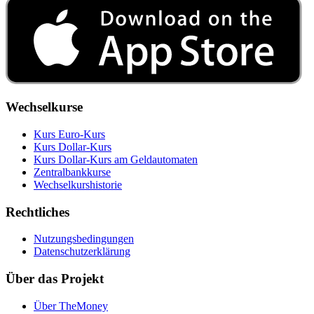
Wechselkurse
Kurs Euro-Kurs
Kurs Dollar-Kurs
Kurs Dollar-Kurs am Geldautomaten
Zentralbankkurse
Wechselkurshistorie
Rechtliches
Nutzungsbedingungen
Datenschutzerklärung
Über das Projekt
Über TheMoney