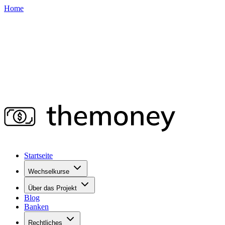
Home
Startseite
Wechselkurse
Über das Projekt
Blog
Banken
Rechtliches