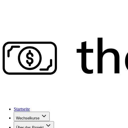
Startseite
Wechselkurse
Über das Projekt