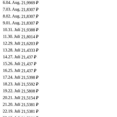
6
.
04. Aug.
21,9969
₽
7
.
03. Aug.
21,8307
₽
8
.
02. Aug.
21,8307
₽
9
.
01. Aug.
21,8307
₽
10
.
31. Juli
21,9388
₽
11
.
30. Juli
21,8014
₽
12
.
29. Juli
21,6203
₽
13
.
28. Juli
21,4333
₽
14
.
27. Juli
21,437
₽
15
.
26. Juli
21,437
₽
16
.
25. Juli
21,437
₽
17
.
24. Juli
21,5398
₽
18
.
23. Juli
21,5592
₽
19
.
22. Juli
21,5808
₽
20
.
21. Juli
21,5154
₽
21
.
20. Juli
21,5381
₽
22
.
19. Juli
21,5381
₽