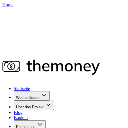
Home
Startseite
Wechselkurse
Über das Projekt
Blog
Banken
Rechtliches