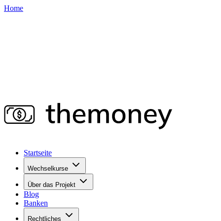
Home
Startseite
Wechselkurse
Über das Projekt
Blog
Banken
Rechtliches