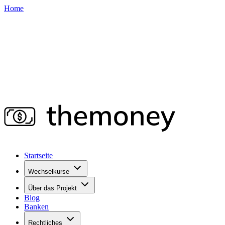
Home
Startseite
Wechselkurse
Über das Projekt
Blog
Banken
Rechtliches