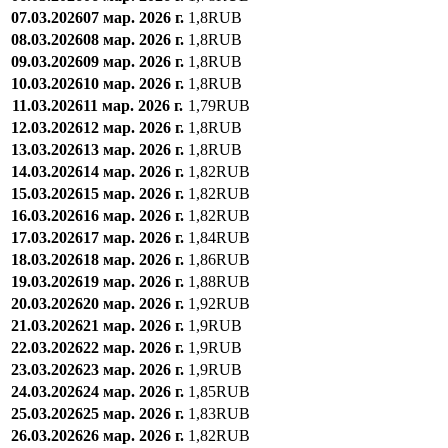
07.03.2026
07 мар. 2026 г.
1,8
RUB
08.03.2026
08 мар. 2026 г.
1,8
RUB
09.03.2026
09 мар. 2026 г.
1,8
RUB
10.03.2026
10 мар. 2026 г.
1,8
RUB
11.03.2026
11 мар. 2026 г.
1,79
RUB
12.03.2026
12 мар. 2026 г.
1,8
RUB
13.03.2026
13 мар. 2026 г.
1,8
RUB
14.03.2026
14 мар. 2026 г.
1,82
RUB
15.03.2026
15 мар. 2026 г.
1,82
RUB
16.03.2026
16 мар. 2026 г.
1,82
RUB
17.03.2026
17 мар. 2026 г.
1,84
RUB
18.03.2026
18 мар. 2026 г.
1,86
RUB
19.03.2026
19 мар. 2026 г.
1,88
RUB
20.03.2026
20 мар. 2026 г.
1,92
RUB
21.03.2026
21 мар. 2026 г.
1,9
RUB
22.03.2026
22 мар. 2026 г.
1,9
RUB
23.03.2026
23 мар. 2026 г.
1,9
RUB
24.03.2026
24 мар. 2026 г.
1,85
RUB
25.03.2026
25 мар. 2026 г.
1,83
RUB
26.03.2026
26 мар. 2026 г.
1,82
RUB