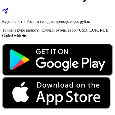
Курс валют в России сегодня: доллар, евро, рубль
Точный курс валюты: доллар, рубль, евро / USD, EUR, RUB.
Coded with ❤️.