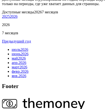
только на периоды, где уже хватает данных для страницы.
Доступные месяцы
2026
7 месяцев
2025
2026
2026
7 месяцев
Предыдущий год
июль
2026
июнь
2026
май
2026
апр.
2026
март
2026
февр.
2026
янв.
2026
Footer