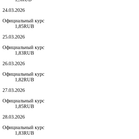
24.03.2026
Официальный курс
1,85
RUB
25.03.2026
Официальный курс
1,83
RUB
26.03.2026
Официальный курс
1,82
RUB
27.03.2026
Официальный курс
1,85
RUB
28.03.2026
Официальный курс
1,83
RUB