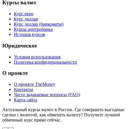
Курсы валют
Курс евро
Курс доллар
Курс доллар (банкоматы)
Курсы центробанка
История курсов
Юридическое
Условия использования
Политика конфиденциальности
О проекте
О проекте TheMoney
Контакты
Часто задаваемые вопросы (FAQ)
Карта сайта
Актуальный курсы валют в России. Где совершить выгодные
сделки с валютой, как обменять валюту? Получите лучший
обменный курс прямо сейчас.