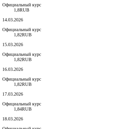
Официальный курс
1,8
RUB
14.03.2026
Официальный курс
1,82
RUB
15.03.2026
Официальный курс
1,82
RUB
16.03.2026
Официальный курс
1,82
RUB
17.03.2026
Официальный курс
1,84
RUB
18.03.2026
Официальный курс