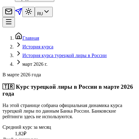
RU
Главная
История курса
История курса турецкой лиры в России
март 2026 г.
В марте 2026 года
🇹🇷
Курс турецкой лиры в России в марте 2026
года
На этой странице собрана официальная динамика курса
турецкой лиры по данным Банка России. Банковские
рейтинги здесь не используются.
Средний курс за месяц
1,82
₽