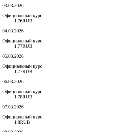
03.03.2026
Официальный курс
1,76
RUB
04.03.2026
Официальный курс
1,77
RUB
05.03.2026
Официальный курс
1,77
RUB
06.03.2026
Официальный курс
1,78
RUB
07.03.2026
Официальный курс
1,8
RUB