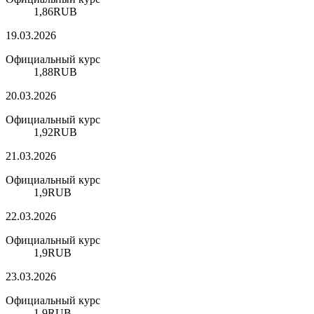
1,86
RUB
19.03.2026
Официальный курс
1,88
RUB
20.03.2026
Официальный курс
1,92
RUB
21.03.2026
Официальный курс
1,9
RUB
22.03.2026
Официальный курс
1,9
RUB
23.03.2026
Официальный курс
1,9
RUB