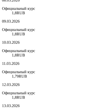
08.03.2026
Официальный курс
1,8
RUB
09.03.2026
Официальный курс
1,8
RUB
10.03.2026
Официальный курс
1,8
RUB
11.03.2026
Официальный курс
1,79
RUB
12.03.2026
Официальный курс
1,8
RUB
13.03.2026