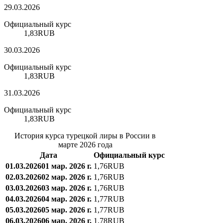
29.03.2026
Официальный курс
1,83
RUB
30.03.2026
Официальный курс
1,83
RUB
31.03.2026
Официальный курс
1,83
RUB
История курса турецкой лиры в России в
марте 2026 года
Дата
Официальный курс
01.03.2026
01 мар. 2026 г.
1,76
RUB
02.03.2026
02 мар. 2026 г.
1,76
RUB
03.03.2026
03 мар. 2026 г.
1,76
RUB
04.03.2026
04 мар. 2026 г.
1,77
RUB
05.03.2026
05 мар. 2026 г.
1,77
RUB
06.03.2026
06 мар. 2026 г.
1,78
RUB