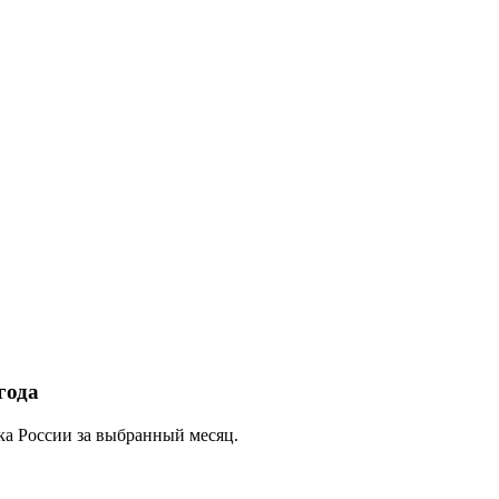
года
ка России за выбранный месяц.