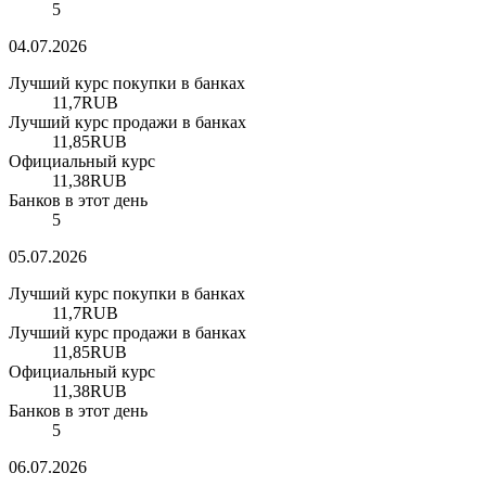
5
04.07.2026
Лучший курс покупки в банках
11,7
RUB
Лучший курс продажи в банках
11,85
RUB
Официальный курс
11,38
RUB
Банков в этот день
5
05.07.2026
Лучший курс покупки в банках
11,7
RUB
Лучший курс продажи в банках
11,85
RUB
Официальный курс
11,38
RUB
Банков в этот день
5
06.07.2026