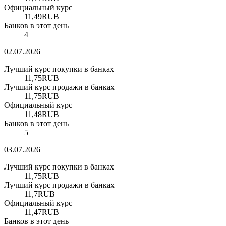
Официальный курс
11,49
RUB
Банков в этот день
4
02.07.2026
Лучший курс покупки в банках
11,75
RUB
Лучший курс продажи в банках
11,75
RUB
Официальный курс
11,48
RUB
Банков в этот день
5
03.07.2026
Лучший курс покупки в банках
11,75
RUB
Лучший курс продажи в банках
11,7
RUB
Официальный курс
11,47
RUB
Банков в этот день