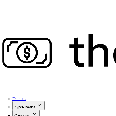
Главная
Курсы валют
О проекте