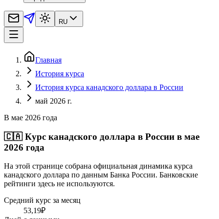
RU
Главная
История курса
История курса канадского доллара в России
май 2026 г.
В мае 2026 года
🇨🇦
Курс канадского доллара в России в мае
2026 года
На этой странице собрана официальная динамика курса
канадского доллара по данным Банка России. Банковские
рейтинги здесь не используются.
Средний курс за месяц
53,19
₽