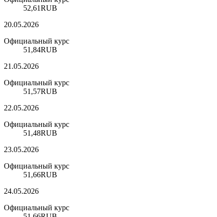
52,61
RUB
20.05.2026
Официальный курс
51,84
RUB
21.05.2026
Официальный курс
51,57
RUB
22.05.2026
Официальный курс
51,48
RUB
23.05.2026
Официальный курс
51,66
RUB
24.05.2026
Официальный курс
51,66
RUB