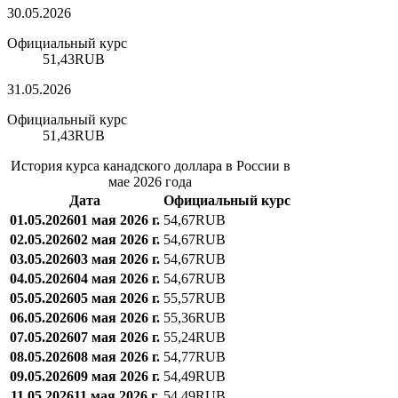
30.05.2026
Официальный курс
51,43
RUB
31.05.2026
Официальный курс
51,43
RUB
История курса канадского доллара в России в
мае 2026 года
Дата
Официальный курс
01.05.2026
01 мая 2026 г.
54,67
RUB
02.05.2026
02 мая 2026 г.
54,67
RUB
03.05.2026
03 мая 2026 г.
54,67
RUB
04.05.2026
04 мая 2026 г.
54,67
RUB
05.05.2026
05 мая 2026 г.
55,57
RUB
06.05.2026
06 мая 2026 г.
55,36
RUB
07.05.2026
07 мая 2026 г.
55,24
RUB
08.05.2026
08 мая 2026 г.
54,77
RUB
09.05.2026
09 мая 2026 г.
54,49
RUB
11.05.2026
11 мая 2026 г.
54,49
RUB