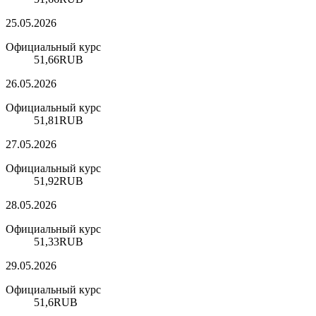
25.05.2026
Официальный курс
51,66
RUB
26.05.2026
Официальный курс
51,81
RUB
27.05.2026
Официальный курс
51,92
RUB
28.05.2026
Официальный курс
51,33
RUB
29.05.2026
Официальный курс
51,6
RUB