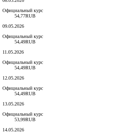
08.05.2026
Официальный курс
54,77
RUB
09.05.2026
Официальный курс
54,49
RUB
11.05.2026
Официальный курс
54,49
RUB
12.05.2026
Официальный курс
54,49
RUB
13.05.2026
Официальный курс
53,99
RUB
14.05.2026