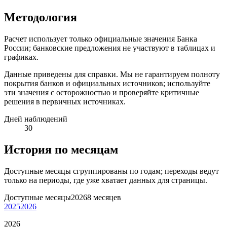
Методология
Расчет использует только официальные значения Банка
России; банковские предложения не участвуют в таблицах и
графиках.
Данные приведены для справки. Мы не гарантируем полноту
покрытия банков и официальных источников; используйте
эти значения с осторожностью и проверяйте критичные
решения в первичных источниках.
Дней наблюдений
30
История по месяцам
Доступные месяцы сгруппированы по годам; переходы ведут
только на периоды, где уже хватает данных для страницы.
Доступные месяцы
2026
8 месяцев
2025
2026
2026