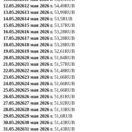
12.05.2026
12 мая 2026 г.
54,49
RUB
13.05.2026
13 мая 2026 г.
53,99
RUB
14.05.2026
14 мая 2026 г.
53,5
RUB
15.05.2026
15 мая 2026 г.
53,37
RUB
16.05.2026
16 мая 2026 г.
53,28
RUB
17.05.2026
17 мая 2026 г.
53,28
RUB
18.05.2026
18 мая 2026 г.
53,28
RUB
19.05.2026
19 мая 2026 г.
52,61
RUB
20.05.2026
20 мая 2026 г.
51,84
RUB
21.05.2026
21 мая 2026 г.
51,57
RUB
22.05.2026
22 мая 2026 г.
51,48
RUB
23.05.2026
23 мая 2026 г.
51,66
RUB
24.05.2026
24 мая 2026 г.
51,66
RUB
25.05.2026
25 мая 2026 г.
51,66
RUB
26.05.2026
26 мая 2026 г.
51,81
RUB
27.05.2026
27 мая 2026 г.
51,92
RUB
28.05.2026
28 мая 2026 г.
51,33
RUB
29.05.2026
29 мая 2026 г.
51,6
RUB
30.05.2026
30 мая 2026 г.
51,43
RUB
31.05.2026
31 мая 2026 г.
51,43
RUB