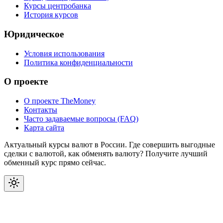
Курсы центробанка
История курсов
Юридическое
Условия использования
Политика конфиденциальности
О проекте
О проекте TheMoney
Контакты
Часто задаваемые вопросы (FAQ)
Карта сайта
Актуальный курсы валют в России. Где совершить выгодные
сделки с валютой, как обменять валюту? Получите лучший
обменный курс прямо сейчас.