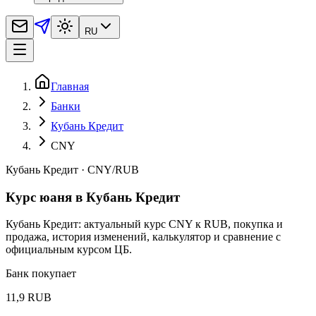
RU
Главная
Банки
Кубань Кредит
CNY
Кубань Кредит
·
CNY
/
RUB
Курс юаня в Кубань Кредит
Кубань Кредит: актуальный курс CNY к RUB, покупка и
продажа, история изменений, калькулятор и сравнение с
официальным курсом ЦБ.
Банк покупает
11,9 RUB