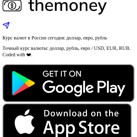
Курс валют в России сегодня: доллар, евро, рубль
Точный курс валюты: доллар, рубль, евро / USD, EUR, RUB.
Coded with ❤️.