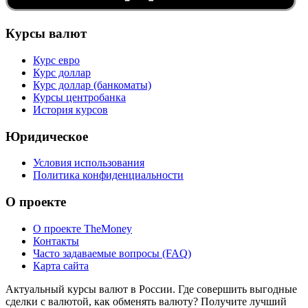
Курсы валют
Курс евро
Курс доллар
Курс доллар (банкоматы)
Курсы центробанка
История курсов
Юридическое
Условия использования
Политика конфиденциальности
О проекте
О проекте TheMoney
Контакты
Часто задаваемые вопросы (FAQ)
Карта сайта
Актуальный курсы валют в России. Где совершить выгодные
сделки с валютой, как обменять валюту? Получите лучший