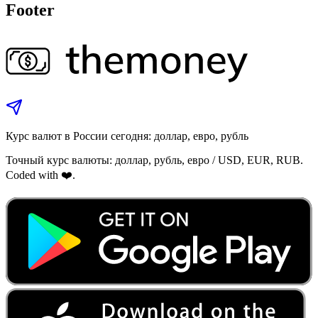
Footer
Курс валют в России сегодня: доллар, евро, рубль
Точный курс валюты: доллар, рубль, евро / USD, EUR, RUB.
Coded with ❤️.