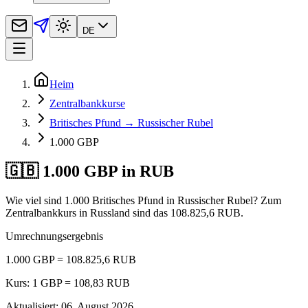
DE
Heim
Zentralbankkurse
Britisches Pfund → Russischer Rubel
1.000 GBP
🇬🇧 1.000 GBP in RUB
Wie viel sind 1.000 Britisches Pfund in Russischer Rubel? Zum
Zentralbankkurs in Russland sind das 108.825,6 RUB.
Umrechnungsergebnis
1.000 GBP = 108.825,6 RUB
Kurs: 1 GBP = 108,83 RUB
Aktualisiert
:
06. August 2026