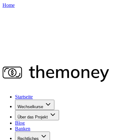
Home
Startseite
Wechselkurse
Über das Projekt
Blog
Banken
Rechtliches