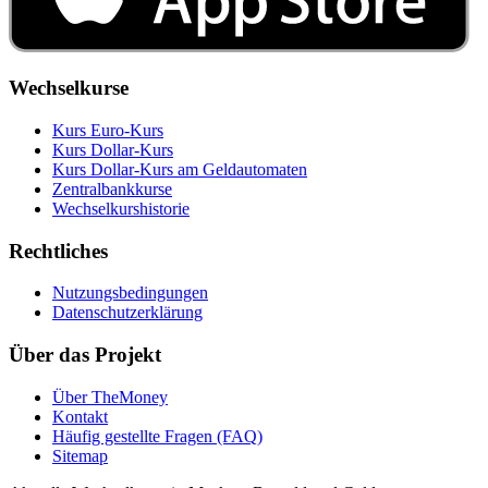
Wechselkurse
Kurs Euro-Kurs
Kurs Dollar-Kurs
Kurs Dollar-Kurs am Geldautomaten
Zentralbankkurse
Wechselkurshistorie
Rechtliches
Nutzungsbedingungen
Datenschutzerklärung
Über das Projekt
Über TheMoney
Kontakt
Häufig gestellte Fragen (FAQ)
Sitemap