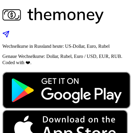
Wechselkurse in Russland heute: US-Dollar, Euro, Rubel
Genaue Wechselkurse: Dollar, Rubel, Euro / USD, EUR, RUB.
Coded with ❤️.