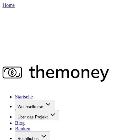
Home
Startseite
Wechselkurse
Über das Projekt
Blog
Banken
Rechtliches