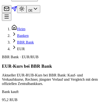
DE
Heim
Banken
BBR Bank
EUR
BBR Bank
·
EUR
/
RUB
EUR-Kurs bei BBR Bank
Aktueller EUR-RUB-Kurs bei BBR Bank: Kauf- und
Verkaufskurse, Rechner, jüngster Verlauf und Vergleich mit dem
offiziellen Zentralbankkurs.
Bank kauft
95,2 RUB