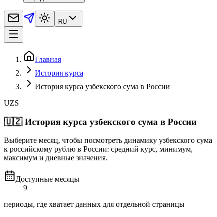
RU
Главная
История курса
История курса узбекского сума в России
UZS
🇺🇿
История курса узбекского сума в России
Выберите месяц, чтобы посмотреть динамику узбекского сума
к российскому рублю в России: средний курс, минимум,
максимум и дневные значения.
Доступные месяцы
9
периоды, где хватает данных для отдельной страницы