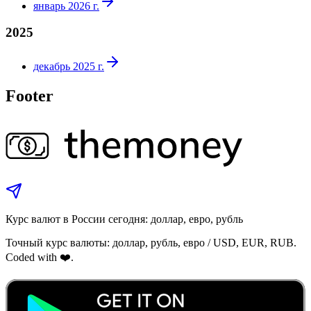
январь 2026 г.
2025
декабрь 2025 г.
Footer
Курс валют в России сегодня: доллар, евро, рубль
Точный курс валюты: доллар, рубль, евро / USD, EUR, RUB.
Coded with ❤️.