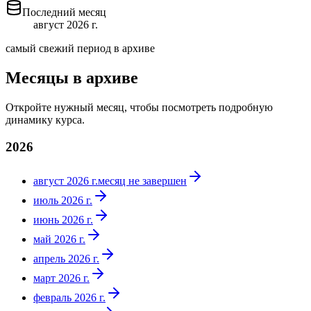
Последний месяц
август 2026 г.
самый свежий период в архиве
Месяцы в архиве
Откройте нужный месяц, чтобы посмотреть подробную
динамику курса.
2026
август 2026 г.
месяц не завершен
июль 2026 г.
июнь 2026 г.
май 2026 г.
апрель 2026 г.
март 2026 г.
февраль 2026 г.