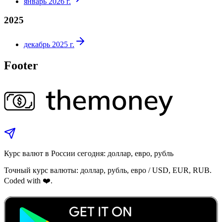
январь 2026 г.
2025
декабрь 2025 г.
Footer
Курс валют в России сегодня: доллар, евро, рубль
Точный курс валюты: доллар, рубль, евро / USD, EUR, RUB.
Coded with ❤️.