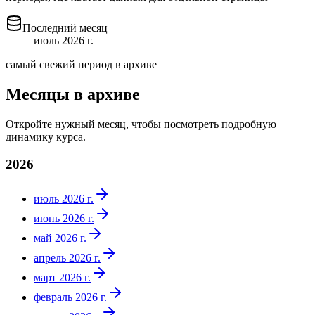
Последний месяц
июль 2026 г.
самый свежий период в архиве
Месяцы в архиве
Откройте нужный месяц, чтобы посмотреть подробную
динамику курса.
2026
июль 2026 г.
июнь 2026 г.
май 2026 г.
апрель 2026 г.
март 2026 г.
февраль 2026 г.