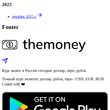
2025
декабрь 2025 г.
Footer
Курс валют в России сегодня: доллар, евро, рубль
Точный курс валюты: доллар, рубль, евро / USD, EUR, RUB.
Coded with ❤️.