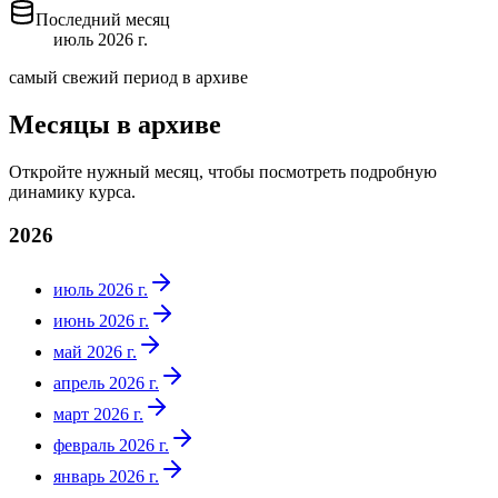
Последний месяц
июль 2026 г.
самый свежий период в архиве
Месяцы в архиве
Откройте нужный месяц, чтобы посмотреть подробную
динамику курса.
2026
июль 2026 г.
июнь 2026 г.
май 2026 г.
апрель 2026 г.
март 2026 г.
февраль 2026 г.
январь 2026 г.