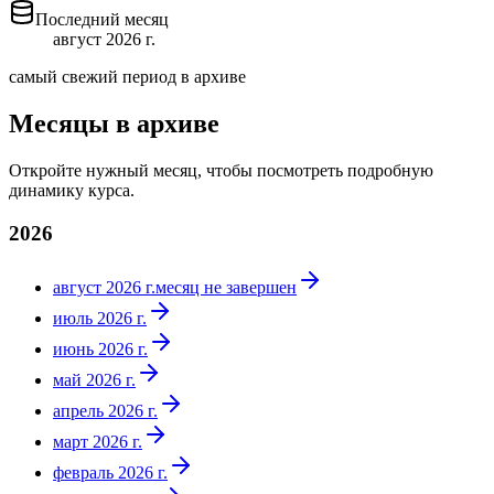
Последний месяц
август 2026 г.
самый свежий период в архиве
Месяцы в архиве
Откройте нужный месяц, чтобы посмотреть подробную
динамику курса.
2026
август 2026 г.
месяц не завершен
июль 2026 г.
июнь 2026 г.
май 2026 г.
апрель 2026 г.
март 2026 г.
февраль 2026 г.