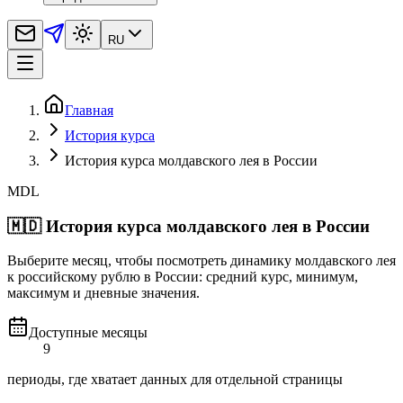
RU
Главная
История курса
История курса молдавского лея в России
MDL
🇲🇩
История курса молдавского лея в России
Выберите месяц, чтобы посмотреть динамику молдавского лея
к российскому рублю в России: средний курс, минимум,
максимум и дневные значения.
Доступные месяцы
9
периоды, где хватает данных для отдельной страницы