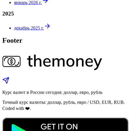
январь 2026 г.
2025
декабрь 2025 г.
Footer
Курс валют в России сегодня: доллар, евро, рубль
Точный курс валюты: доллар, рубль, евро / USD, EUR, RUB.
Coded with ❤️.