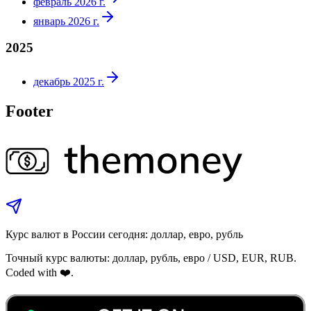
февраль 2026 г.
январь 2026 г.
2025
декабрь 2025 г.
Footer
Курс валют в России сегодня: доллар, евро, рубль
Точный курс валюты: доллар, рубль, евро / USD, EUR, RUB.
Coded with ❤️.