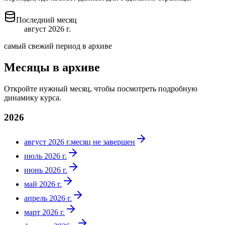
Последний месяц
август 2026 г.
самый свежий период в архиве
Месяцы в архиве
Откройте нужный месяц, чтобы посмотреть подробную
динамику курса.
2026
август 2026 г.
месяц не завершен
июль 2026 г.
июнь 2026 г.
май 2026 г.
апрель 2026 г.
март 2026 г.