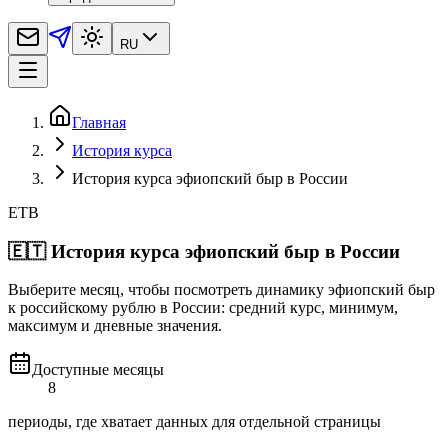
RU
Главная
История курса
История курса эфиопский быр в России
ETB
🇪🇹
История курса эфиопский быр в России
Выберите месяц, чтобы посмотреть динамику эфиопский быр
к российскому рублю в России: средний курс, минимум,
максимум и дневные значения.
Доступные месяцы
8
периоды, где хватает данных для отдельной страницы