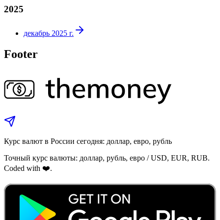
2025
декабрь 2025 г.
Footer
Курс валют в России сегодня: доллар, евро, рубль
Точный курс валюты: доллар, рубль, евро / USD, EUR, RUB.
Coded with ❤️.