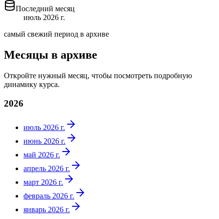
Последний месяц
июль 2026 г.
самый свежий период в архиве
Месяцы в архиве
Откройте нужный месяц, чтобы посмотреть подробную
динамику курса.
2026
июль 2026 г.
июнь 2026 г.
май 2026 г.
апрель 2026 г.
март 2026 г.
февраль 2026 г.
январь 2026 г.