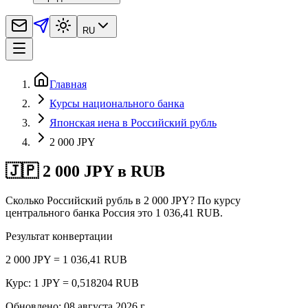
RU
Главная
Курсы национального банка
Японская иена в Российский рубль
2 000 JPY
🇯🇵 2 000 JPY в RUB
Сколько Российский рубль в 2 000 JPY? По курсу
центрального банка Россия это 1 036,41 RUB.
Результат конвертации
2 000 JPY = 1 036,41 RUB
Курс: 1 JPY = 0,518204 RUB
Обновлено
:
08 августа 2026 г.