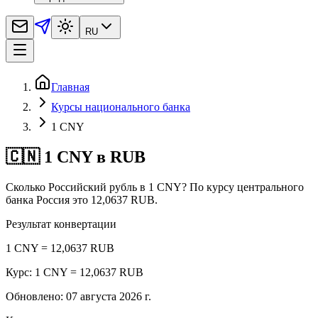
RU
Главная
Курсы национального банка
1 CNY
🇨🇳 1 CNY в RUB
Сколько Российский рубль в 1 CNY? По курсу центрального
банка Россия это 12,0637 RUB.
Результат конвертации
1 CNY = 12,0637 RUB
Курс: 1 CNY = 12,0637 RUB
Обновлено
:
07 августа 2026 г.